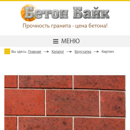
Прочность гранита - цена бетона!
МЕНЮ
Вы здесь:
Главная
Каталог
Брусчатка
Кирпич